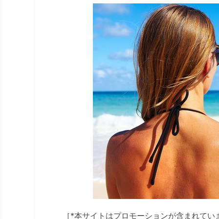
［*本サイトはプロモーションが含まれてい