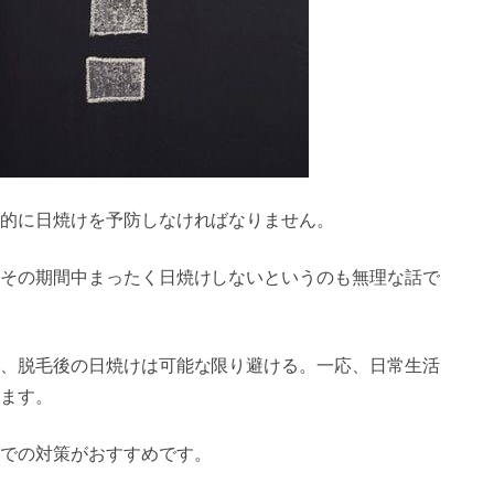
的に日焼けを予防しなければなりません。
その期間中まったく日焼けしないというのも無理な話で
、脱毛後の日焼けは可能な限り避ける。一応、日常生活
ます。
での対策がおすすめです。