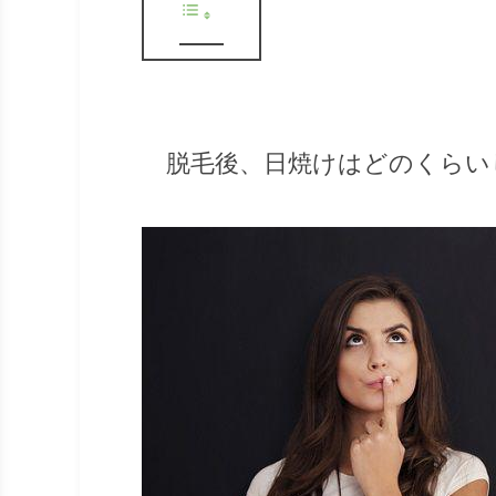
脱毛後、日焼けはどのくらい