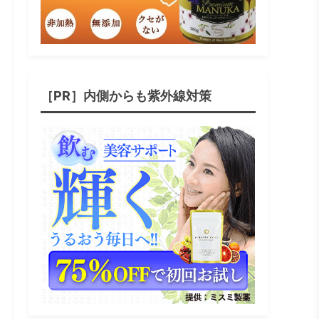
［PR］内側からも紫外線対策