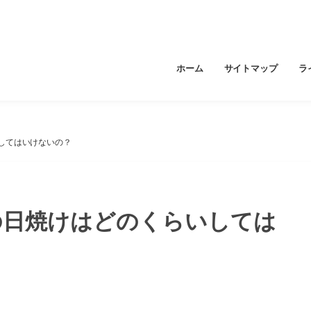
ホーム
サイトマップ
ラ
してはいけないの？
の日焼けはどのくらいしては