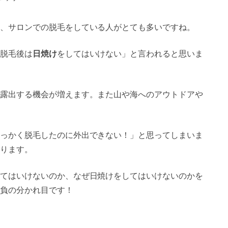
、サロンでの脱毛をしている人がとても多いですね。
脱毛後は
日焼け
をしてはいけない」と言われると思いま
露出する機会が増えます。また山や海へのアウトドアや
っかく脱毛したのに外出できない！」と思ってしまいま
ります。
てはいけないのか、なぜ日焼けをしてはいけないのかを
負の分かれ目です！