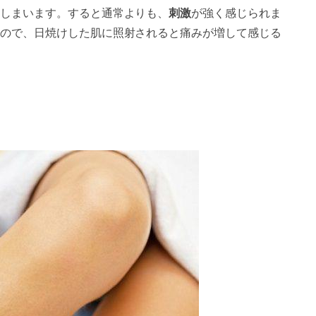
しまいます。すると通常よりも、
刺激
が強く感じられま
ので、日焼けした肌に照射されると痛みが増して感じる