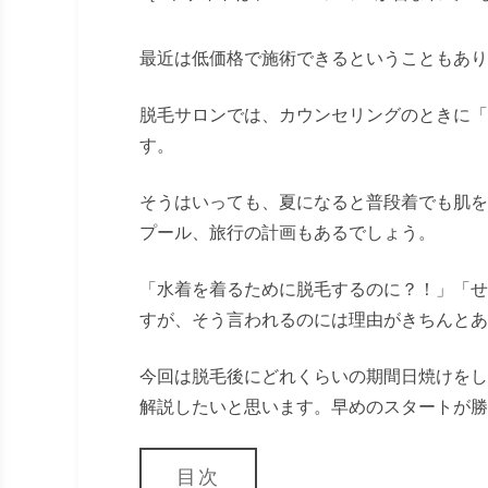
最近は低価格で施術できるということもあり
脱毛サロンでは、カウンセリングのときに「
す。
そうはいっても、夏になると普段着でも肌を
プール、旅行の計画もあるでしょう。
「水着を着るために脱毛するのに？！」「せ
すが、そう言われるのには理由がきちんとあ
今回は脱毛後にどれくらいの期間日焼けをし
解説したいと思います。早めのスタートが勝
目次