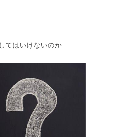
してはいけないのか