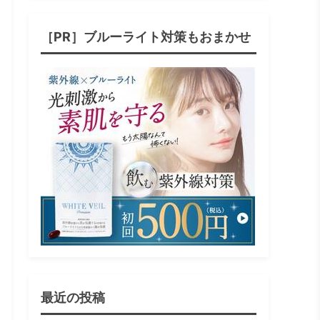
［PR］ブルーライト対策もおまかせ
最近の投稿