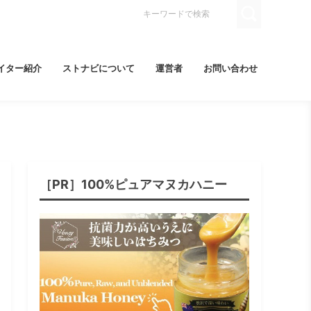
イター紹介
ストナビについて
運営者
お問い合わせ
［PR］100%ピュアマヌカハニー