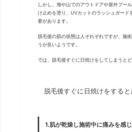
しかし、海や山でのアウトドアや屋外プール
け止めを塗り、UVカットのラッシュガード
要があります。
脱毛後の肌の状態は人それぞれですが、施術
うが良いようです。
では、脱毛後すぐに日焼けをしてしまうとど
脱毛後すぐに日焼けをすると
1.肌が乾燥し施術中に痛みを感