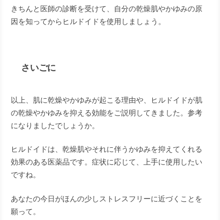
きちんと医師の診断を受けて、自分の乾燥肌やかゆみの原
因を知ってからヒルドイドを使用しましょう。
さいごに
以上、肌に乾燥やかゆみが起こる理由や、ヒルドイドが肌
の乾燥やかゆみを抑える効能をご説明してきました。参考
になりましたでしょうか。
ヒルドイドは、乾燥肌やそれに伴うかゆみを抑えてくれる
効果のある医薬品です。症状に応じて、上手に使用したい
ですね。
あなたの今日がほんの少しストレスフリーに近づくことを
願って。