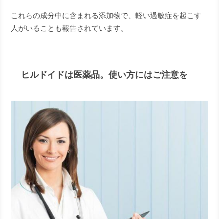
これらの成分中に含まれる添加物で、軽い過敏症を起こす
人がいることも報告されています。
ヒルドイドは医薬品。使い方にはご注意を