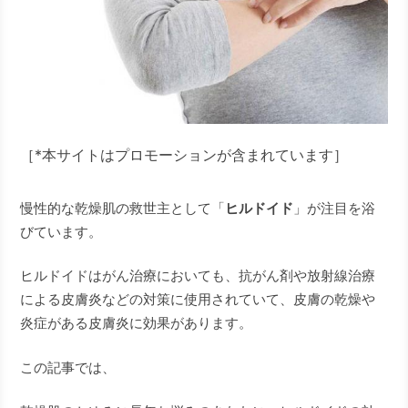
［*本サイトはプロモーションが含まれています］
慢性的な乾燥肌の救世主として「
ヒルドイド
」が注目を浴
びています。
ヒルドイドはがん治療においても、抗がん剤や放射線治療
による皮膚炎などの対策に使用されていて、皮膚の乾燥や
炎症がある皮膚炎に効果があります。
この記事では、