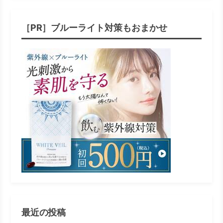
［PR］ブルーライト対策もおまかせ
最近の投稿