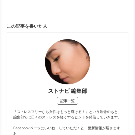
この記事を書いた人
ストナビ 編集部
記事一覧
「ストレスフリーなら女性はもっと輝ける！」という理念のもと、
編集部では日々のストレスを軽くするヒントを発信していきます。
Facebookページにいいね！していただくと、更新情報が届きます
♪