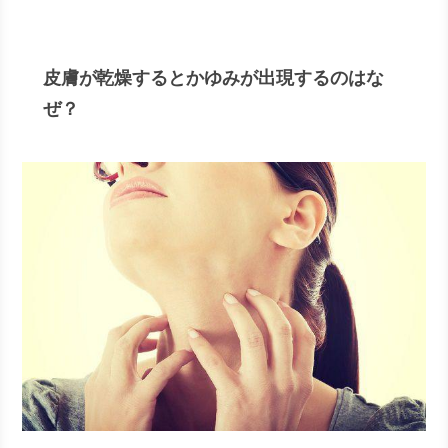
皮膚が乾燥するとかゆみが出現するのはな
ぜ？