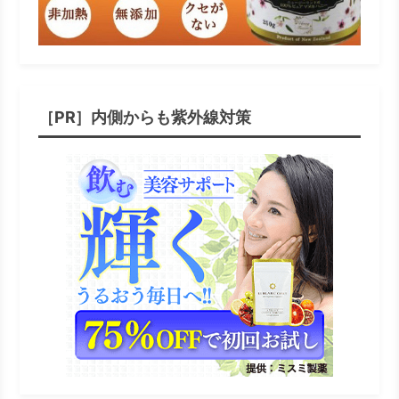
［PR］内側からも紫外線対策