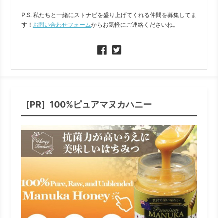
P.S. 私たちと一緒にストナビを盛り上げてくれる仲間を募集してま
す！
お問い合わせフォーム
からお気軽にご連絡くださいね。
［PR］100%ピュアマヌカハニー