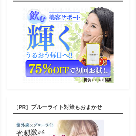
［PR］ブルーライト対策もおまかせ