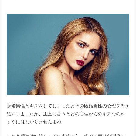
既婚男性とキスをしてしまったときの既婚男性の心理を3つ
紹介しましたが、正直に言うとどの心理からのキスなのか
すぐにはわかりませんよね。