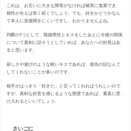
これは、お互いに大きな障害がなければ確実に進展でき、
相性が合えば長く続くでしょう。でも、好きかどうかなん
て本人に直接聞きにくいですし、わかりませんよね。
判断の1つとして、既婚男性とキスをしたあとに今後の関係
について真剣に話そうとしていれば、あなたへの好意はあ
ると思います。
寂しさや遊びのような軽いキスであれば、後先の話なんて
してくれないことが多いのです。
相手がはっきり「好きだ」と言ってくれればうれしいので
すが、真剣な好意を感じるような態度であれば、素直に受
け入れるといいでしょう。
さいごに