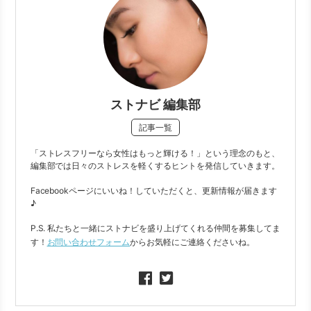
ストナビ 編集部
記事一覧
「ストレスフリーなら女性はもっと輝ける！」という理念のもと、
編集部では日々のストレスを軽くするヒントを発信していきます。
Facebookページにいいね！していただくと、更新情報が届きます
♪
P.S. 私たちと一緒にストナビを盛り上げてくれる仲間を募集してま
す！
お問い合わせフォーム
からお気軽にご連絡くださいね。