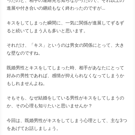
ったのと、相手の連絡先も知らなかったので、それ以上の
進展や付き合いの継続もなく終わったのですが…
キスをしてしまった瞬間に、一気に関係が進展してずるず
ると続いてしまう人も多いと思います。
それだけ、「キス」というのは男女の関係にとって、大き
な壁なのですね。
既婚男性とキスをしてしまった時、相手があなたにとって
好みの男性であれば、感情が抑えられなくなってしまうか
もしれませんよね。
そもそも、なぜ結婚をしている男性がキスをしてしまうの
か、その心理も知りたいと思いませんか？
今回は、既婚男性がキスをしてしまう心理として、主な3つ
をあげてお話しましょう。