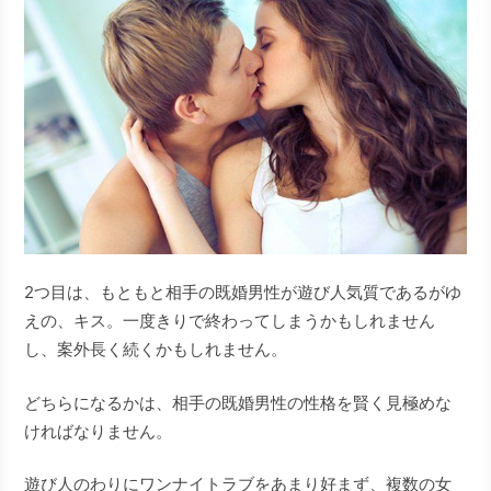
2つ目は、もともと相手の既婚男性が遊び人気質であるがゆ
えの、キス。一度きりで終わってしまうかもしれません
し、案外長く続くかもしれません。
どちらになるかは、相手の既婚男性の性格を賢く見極めな
ければなりません。
遊び人のわりにワンナイトラブをあまり好まず、複数の女