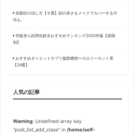
赤面症の治し方【９選】顔の赤さをメイクでカバーする方
法も。
市販赤ら顔用化粧水おすすめランキング2025年版【原因
別】
おすすめダイエットサプリ脂肪燃焼〜カロリーカット系
【24選】
人気の記事
Warning
: Undefined array key
"post_list_add_class" in
/home/self-