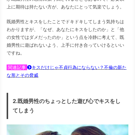
上に期待は持たない方が、あなたにとって気楽でしょう。
既婚男性とキスをしたことでドキドキしてしまう気持ちは
わかりますが、「なぜ、あなたにキスをしたのか」と「他
の女性ではダメだったのか」という点を冷静に考えて、既
婚男性に遊ばれないよう、上手に付き合っていけるといい
ですね。
関連記事
キスだけじゃ不貞行為にならない？不倫の新た
な形とその脅威
2.既婚男性のちょっとした遊び心でキスをし
てしまう