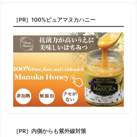
［PR］100%ピュアマヌカハニー
［PR］内側からも紫外線対策