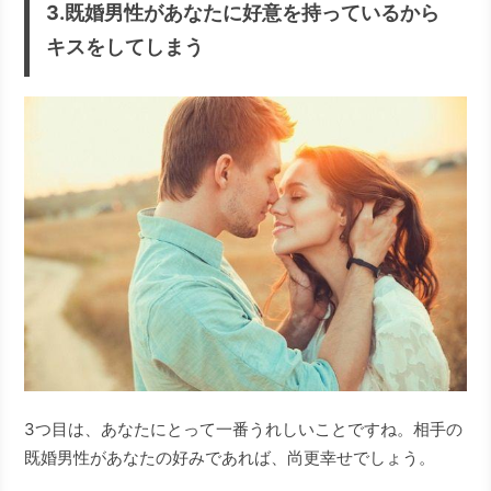
3.既婚男性があなたに好意を持っているから
キスをしてしまう
3つ目は、あなたにとって一番うれしいことですね。相手の
既婚男性があなたの好みであれば、尚更幸せでしょう。