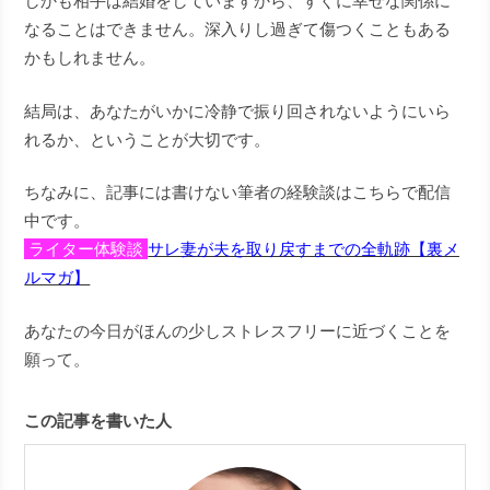
しかも相手は結婚をしていますから、すぐに幸せな関係に
なることはできません。深入りし過ぎて傷つくこともある
かもしれません。
結局は、あなたがいかに冷静で振り回されないようにいら
れるか、ということが大切です。
ちなみに、記事には書けない筆者の経験談はこちらで配信
中です。
ライター体験談
サレ妻が夫を取り戻すまでの全軌跡【裏メ
ルマガ】
あなたの今日がほんの少しストレスフリーに近づくことを
願って。
この記事を書いた人