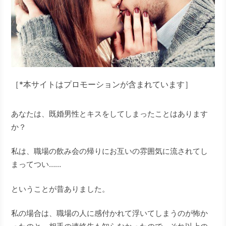
［*本サイトはプロモーションが含まれています］
あなたは、既婚男性とキスをしてしまったことはあります
か？
私は、職場の飲み会の帰りにお互いの雰囲気に流されてし
まってつい……
ということが昔ありました。
私の場合は、職場の人に感付かれて浮いてしまうのが怖か