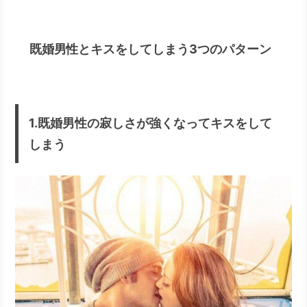
既婚男性とキスをしてしまう3つのパターン
1.既婚男性の寂しさが強くなってキスをして
しまう