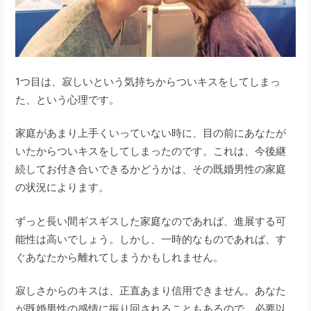
1つ目は、寂しいという気持ちからついキスをしてしまっ
た、という心理です。
家庭があまり上手くいっていない時に、目の前にあなたが
いたからついキスをしてしまったのです。これは、今後継
続してお付き合いできるかどうかは、その既婚男性の家庭
の状況によります。
ずっと長い間ギスギスした家庭なのであれば、進展する可
能性は高いでしょう。しかし、一時的なものであれば、す
ぐあなたから離れてしまうかもしれません。
寂しさからのキスは、正直あまり信用できません。あなた
が既婚男性の感情に振り回されることもあるので、必要以