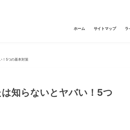
ホーム
サイトマップ
ラ
い！5つの基本対策
たは知らないとヤバい！5つ