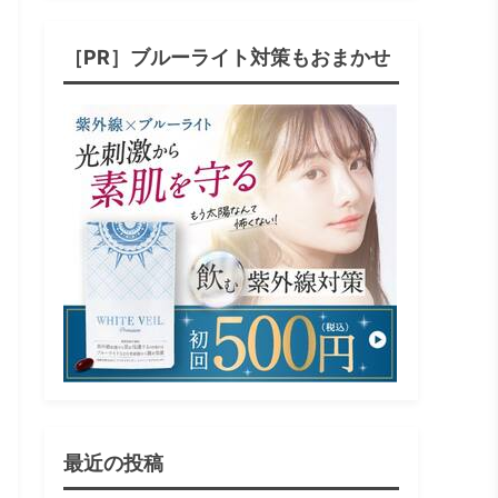
［PR］ブルーライト対策もおまかせ
最近の投稿