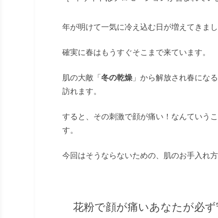
年が明けて一気に冷え込む日が増えてきまし
確実に春はもうすぐそこまで来ています。
肌の大敵「
冬の乾燥
」から解放され春になる
訪れます。
すると、その刺激で顔が痛い！なんていうこ
す。
今回はそうならないための、肌のお手入れ方
花粉で顔が痛いあなたが必ず