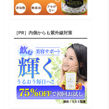
［PR］内側からも紫外線対策