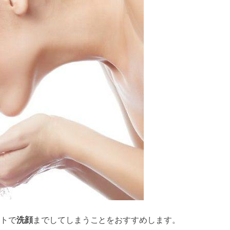
トで
洗顔
までしてしまうことをおすすめします。