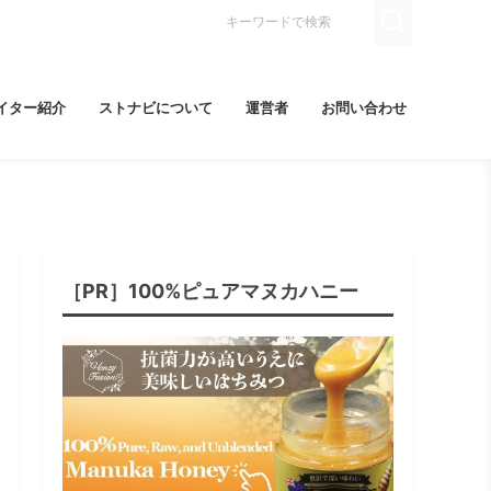
イター紹介
ストナビについて
運営者
お問い合わせ
［PR］100%ピュアマヌカハニー