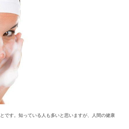
とです。知っている人も多いと思いますが、人間の健康