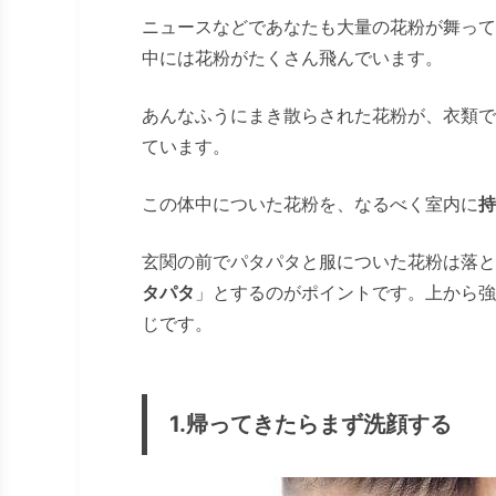
ニュースなどであなたも大量の花粉が舞って
中には花粉がたくさん飛んでいます。
あんなふうにまき散らされた花粉が、衣類で
ています。
この体中についた花粉を、なるべく室内に
持
玄関の前でパタパタと服についた花粉は落と
タパタ
」とするのがポイントです。上から強
じです。
1.帰ってきたらまず洗顔する