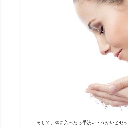
そして、家に入ったら手洗い・うがいとセッ