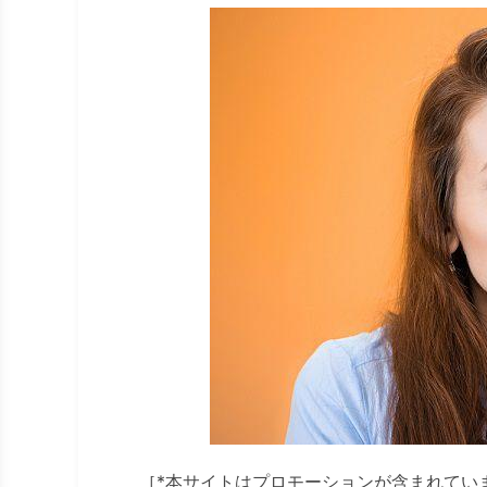
［*本サイトはプロモーションが含まれてい