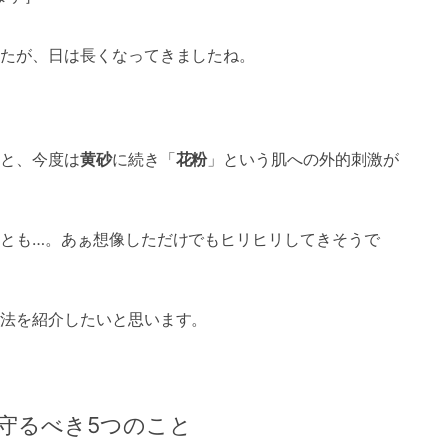
たが、日は長くなってきましたね。
と、今度は
黄砂
に続き「
花粉
」という肌への外的刺激が
とも…。あぁ想像しただけでもヒリヒリしてきそうで
法を紹介したいと思います。
守るべき5つのこと