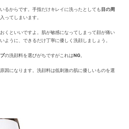
いるからです。手指だけキレイに洗ったとしても
目の周
入ってしまいます。
おくといいですよ。肌が敏感になってしまって顔が痛い
いように、できるだけ丁寧に優しく洗顔しましょう。
プ
の洗顔料を選びがちですがこれは
NG
。
原因になります。洗顔料は低刺激の肌に優しいものを選