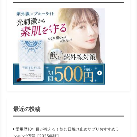
最近の投稿
愛用歴10年目が教える！飲む日焼け止めサプリおすすめラ
ンキング5選【2025年版】