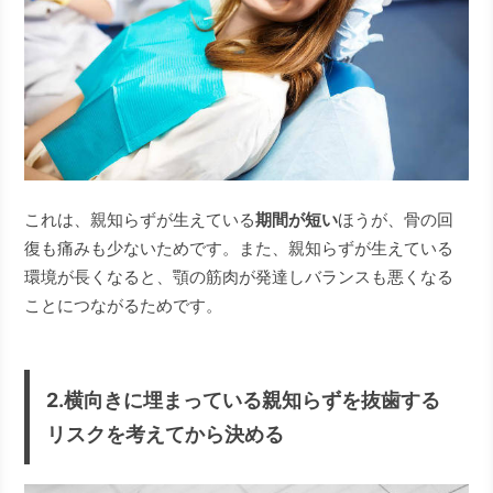
これは、親知らずが生えている
期間が短い
ほうが、骨の回
復も痛みも少ないためです。また、親知らずが生えている
環境が長くなると、顎の筋肉が発達しバランスも悪くなる
ことにつながるためです。
2.横向きに埋まっている親知らずを抜歯する
リスクを考えてから決める