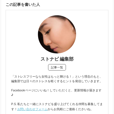
この記事を書いた人
ストナビ 編集部
記事一覧
「ストレスフリーなら女性はもっと輝ける！」という理念のもと、
編集部では日々のストレスを軽くするヒントを発信していきます。
Facebookページにいいね！していただくと、更新情報が届きます
♪
P.S. 私たちと一緒にストナビを盛り上げてくれる仲間を募集してま
す！
お問い合わせフォーム
からお気軽にご連絡くださいね。