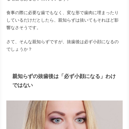
食事の際に必要な歯でもなく、変な形で歯肉に埋まったり
しているだけだとしたら、親知らずは抜いてもそれほど影
響なさそうです。
さて、そんな親知らずですが、抜歯後は必ず小顔になるの
でしょうか？
親知らずの抜歯後は「必ず小顔になる」わけ
ではない