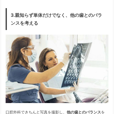
3.親知らず単体だけでなく、他の歯とのバラ
ンスを考える
口腔外科できちんと写真を撮影し、
他の歯とのバランス
を