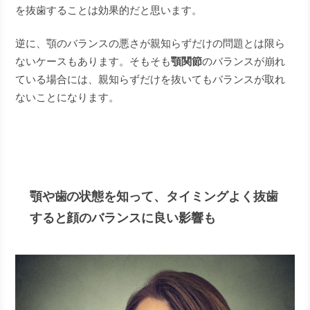
を抜歯することは効果的だと思います。
逆に、顎のバランスの悪さが親知らずだけの問題とは限ら
ないケースもあります。そもそも
顎関節
のバランスが崩れ
ている場合には、親知らずだけを抜いてもバランスが取れ
ないことになります。
顎や歯の状態を知って、タイミングよく抜歯
すると顔のバランスに良い影響も