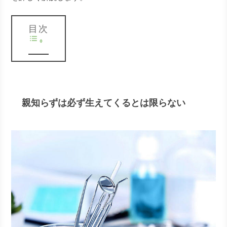
目次
親知らずは必ず生えてくるとは限らない