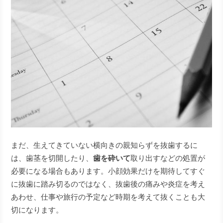
まだ、生えてきていない横向きの親知らずを抜歯するに
は、歯茎を切開したり、
歯を砕いて
取り出すなどの処置が
必要になる場合もあります。小顔効果だけを期待してすぐ
に抜歯に踏み切るのではなく、抜歯後の痛みや炎症を考え
あわせ、仕事や旅行の予定など時期を考えて抜くことも大
切になります。