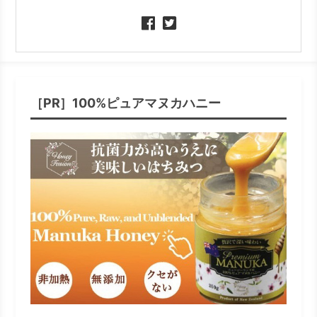
［PR］100%ピュアマヌカハニー