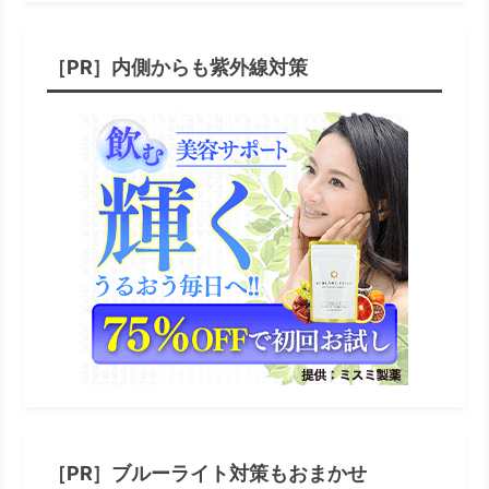
［PR］内側からも紫外線対策
［PR］ブルーライト対策もおまかせ