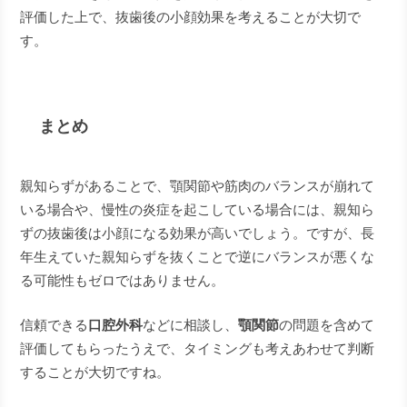
評価した上で、抜歯後の小顔効果を考えることが大切で
す。
まとめ
親知らずがあることで、顎関節や筋肉のバランスが崩れて
いる場合や、慢性の炎症を起こしている場合には、親知ら
ずの抜歯後は小顔になる効果が高いでしょう。ですが、長
年生えていた親知らずを抜くことで逆にバランスが悪くな
る可能性もゼロではありません。
信頼できる
口腔外科
などに相談し、
顎関節
の問題を含めて
評価してもらったうえで、タイミングも考えあわせて判断
することが大切ですね。