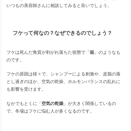
いつもの美容師さんに相談してみると良いでしょう。
フケって何なの？なぜできるのでしょう？
フケは死んだ角質が剥がれ落ちた状態で「
垢
」のようなも
のです。
フケの原因は様々で、シャンプーによる刺激や、皮脂の落
とし過ぎのほか、空気の乾燥、ホルモンバランスの乱れに
も影響を受けます。
なかでもとくに「
空気の乾燥
」が大きく関係しているの
で、冬場はフケに悩む人が多くなるのです。