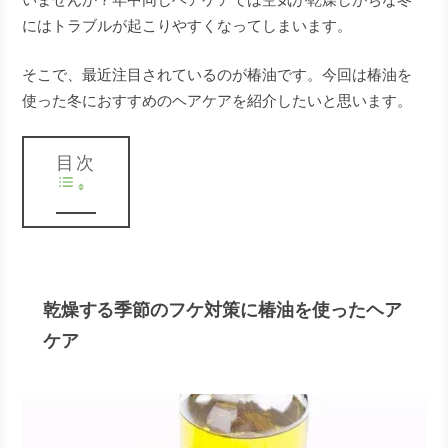
にはトラブルが起こりやすくなってしまいます。
そこで、最近注目されているのが椿油です。今回は椿油を
使った冬におすすめのヘアケアを紹介したいと思います。
目次
乾燥する季節のフケ対策に椿油を使ったヘア
ケア