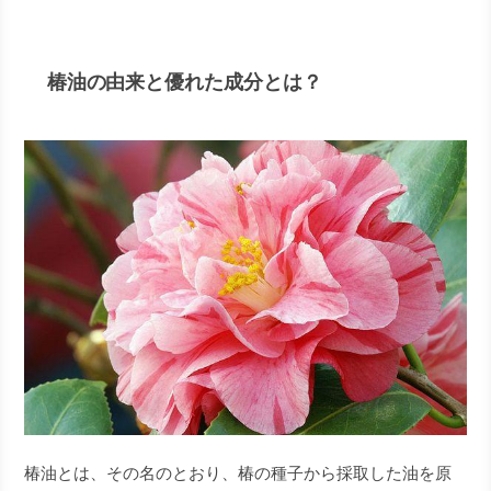
椿油の由来と優れた成分とは？
椿油とは、その名のとおり、椿の種子から採取した油を原