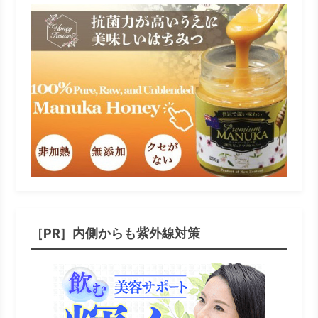
［PR］内側からも紫外線対策