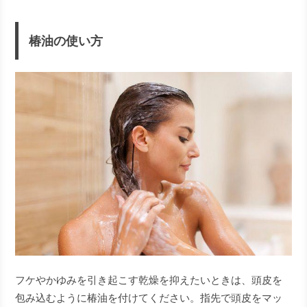
椿油の使い方
フケやかゆみを引き起こす乾燥を抑えたいときは、頭皮を
包み込むように椿油を付けてください。指先で頭皮をマッ