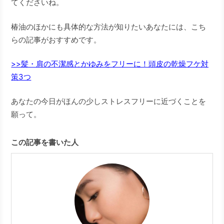
てくださいね。
椿油のほかにも具体的な方法が知りたいあなたには、こち
らの記事がおすすめです。
>>髪・肩の不潔感とかゆみをフリーに！頭皮の乾燥フケ対
策3つ
あなたの今日がほんの少しストレスフリーに近づくことを
願って。
この記事を書いた人