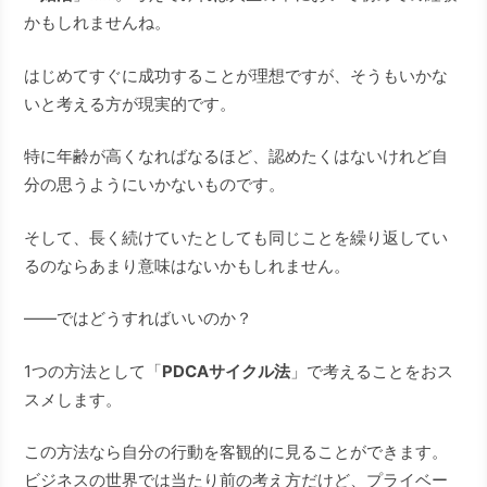
かもしれませんね。
はじめてすぐに成功することが理想ですが、そうもいかな
いと考える方が現実的です。
特に年齢が高くなればなるほど、認めたくはないけれど自
分の思うようにいかないものです。
そして、長く続けていたとしても同じことを繰り返してい
るのならあまり意味はないかもしれません。
――ではどうすればいいのか？
1つの方法として「
PDCAサイクル法
」で考えることをおス
スメします。
この方法なら自分の行動を客観的に見ることができます。
ビジネスの世界では当たり前の考え方だけど、プライベー