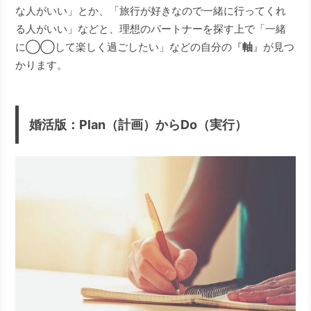
な人がいい」とか、「旅行が好きなので一緒に行ってくれ
る人がいい」などと、理想のパートナーを探す上で「一緒
に◯◯して楽しく過ごしたい」などの自分の『
軸
』が見つ
かります。
婚活版：Plan（計画）からDo（実行）