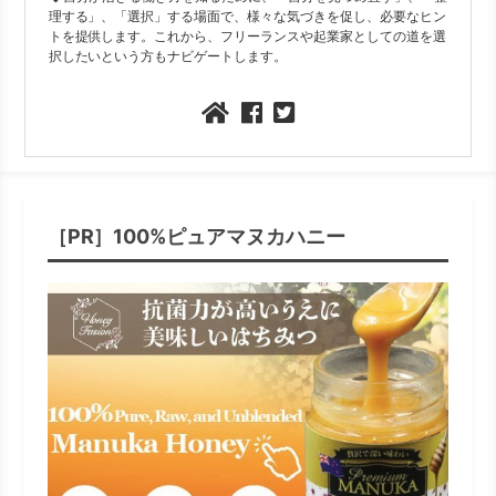
理する」、「選択」する場面で、様々な気づきを促し、必要なヒン
トを提供します。これから、フリーランスや起業家としての道を選
択したいという方もナビゲートします。
［PR］100%ピュアマヌカハニー