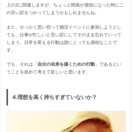
上の2に関連しますが、ちょっと関係が億劫になった時にこ
の言い訳をつかってしまうかもしれませんね。
また、せっかく思い切って婚活イベントに参加しようとし
ても、仕事が忙しいと言い訳にしてそのまま忘れていって
しまう。日常を変える行動は誰にとっても億劫なことで
す。
でも、それは「
自分の未来を築くための行動
」であるとい
うことを改めて考えて欲しいと思います。
4.理想を高く持ちすぎていないか？