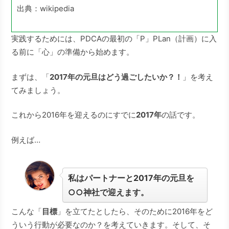
出典：wikipedia
実践するためには、PDCAの最初の「P」PLan（計画）に入
る前に「心」の準備から始めます。
まずは、「
2017年の元旦はどう過ごしたいか？！
」を考え
てみましょう。
これから2016年を迎えるのにすでに
2017年
の話です。
例えば…
私はパートナーと2017年の元旦を
○○神社で迎えます。
こんな「
目標
」を立てたとしたら、そのために2016年をど
ういう行動が必要なのか？を考えていきます。そして、そ