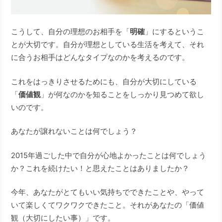
こうして、自分の理想のお相手を「
明確
」にするというこ
とが大切です。自分が理想としている生活を考えて、それ
に合うお相手はどんなタイプなのかを考えるのです。
これをはっきりさせるためにも、自分が大切にしている
「
価値観
」が何なのかを知ることをしっかり見つめて欲し
いのです。
あなたが譲れないことは何でしょう？
2015年過ごした中で自分が心地よかったことは何でしょう
か？これを続けたい！と思えたことはありましたか？
今年、あなたがとてもいい気持ちでできたことや、やって
いて楽しくてワクワクできたこと。それがあなたの「価値
観（大切にしたい事）」です。