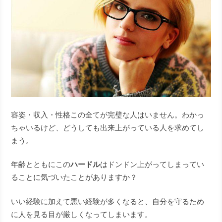
容姿・収入・性格この全てが完璧な人はいません。わかっ
ちゃいるけど、どうしても出来上がっている人を求めてし
まう。
年齢とともにこの
ハードル
はドンドン上がってしまってい
ることに気づいたことがありますか？
いい経験に加えて悪い経験が多くなると、自分を守るため
に人を見る目が厳しくなってしまいます。