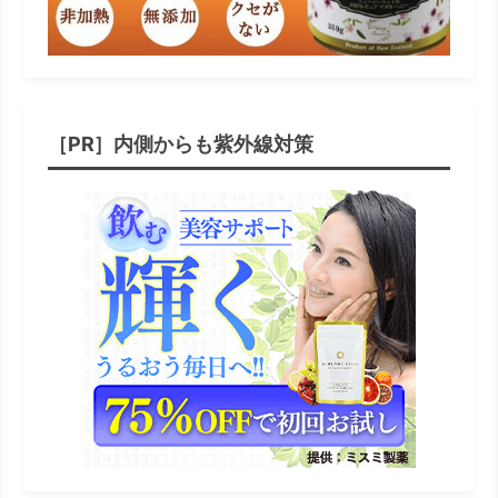
［PR］内側からも紫外線対策