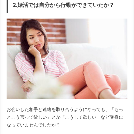
2.婚活では自分から行動ができていたか？
お会いした相手と連絡を取り合うようになっても、「もっ
とこう言って欲しい」とか「こうして欲しい」など受身に
なっていませんでしたか？