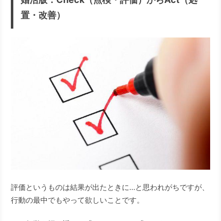
置・
改善
）
評価というものは結果が出たときに…と思われがちですが、
行動の最中でもやって欲しいことです。