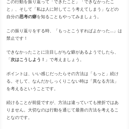
この行動を振り返って「できたこと」「できなかったこ
と」、そして「私は人に対してこう考えてしまう」などの
自分の
思考の癖
を知ることもやってみましょう。
この振り返りをする時、「もっとこうすればよかった…」は
禁止です！
できなかったことに注目しがちな癖があるようでしたら、
「
次はこうしよう！
」で考えましょう。
ポイントは、いい感じだったらその方法は「もっと」続け
る。そして、なんだかしっくりこない時は「異なる方法」
を考えるということです。
続けることが前提ですが、方法は違っていても挫折ではあ
りません。大切なのは行動を通じて最善の方法を考えるこ
となのです。