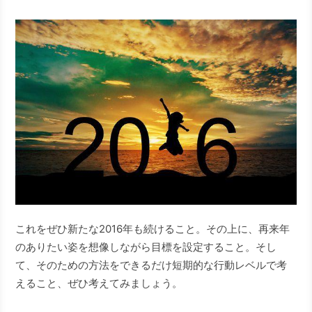
これをぜひ新たな2016年も続けること。その上に、再来年
のありたい姿を想像しながら目標を設定すること。そし
て、そのための方法をできるだけ短期的な行動レベルで考
えること、ぜひ考えてみましょう。