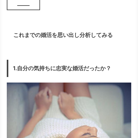
これまでの婚活を思い出し分析してみる
1.自分の気持ちに忠実な婚活だったか？