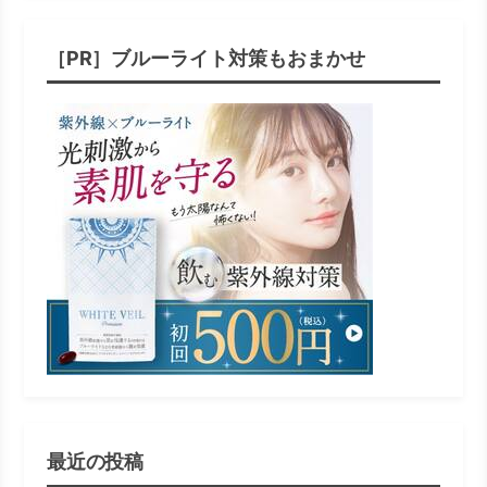
［PR］ブルーライト対策もおまかせ
最近の投稿