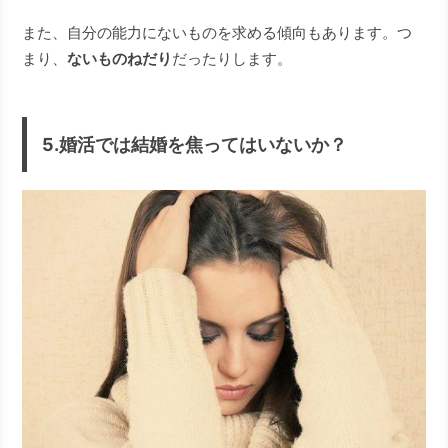
また、自分の能力にないものを求める傾向もあります。つ
まり、
ないものねだり
だったりします。
5.婚活では結婚を焦ってはいないか？