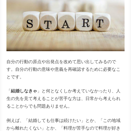
自分の行動の原点や出発点を改めて思い出してみるので
す。自分の行動の意味や意義を再確認するために必要なこ
とです。
「
結婚しなきゃ
」と何となくしか考えていなかったり、人
生の先を見て考えることが苦手な方は、日常から考えられ
ることからでも問題ありません。
例えば、「結婚しても仕事は続けたい」とか、「この地域
から離れたくない」とか、「料理が苦手なので料理が好き