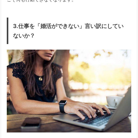
3.仕事を「婚活ができない」言い訳にしてい
ないか？