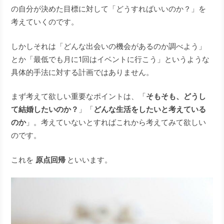
の自分が決めた目標に対して「どうすればいいのか？」を
考えていくのです。
しかしそれは「どんな出会いの機会があるのか調べよう」
とか「最低でも月に1回はイベントに行こう」というような
具体的手法に対する計画ではありません。
まず考えて欲しい重要なポイントは、「
そもそも、どうし
て結婚したいのか？
」「
どんな生活をしたいと考えている
のか
」。考えていないとすればこれから考えてみて欲しい
のです。
これを
原点回帰
といいます。