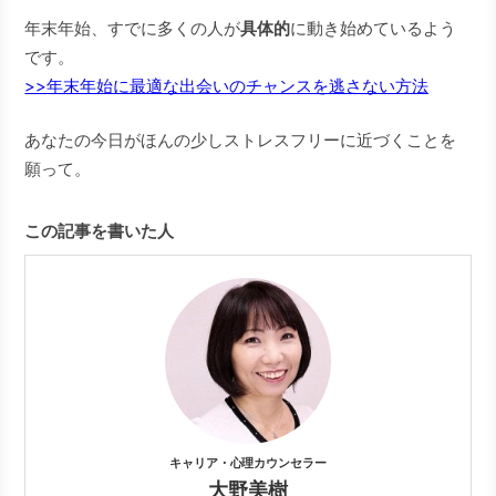
年末年始、すでに多くの人が
具体的
に動き始めているよう
です。
>>年末年始に最適な出会いのチャンスを逃さない方法
あなたの今日がほんの少しストレスフリーに近づくことを
願って。
この記事を書いた人
キャリア・心理カウンセラー
大野美樹