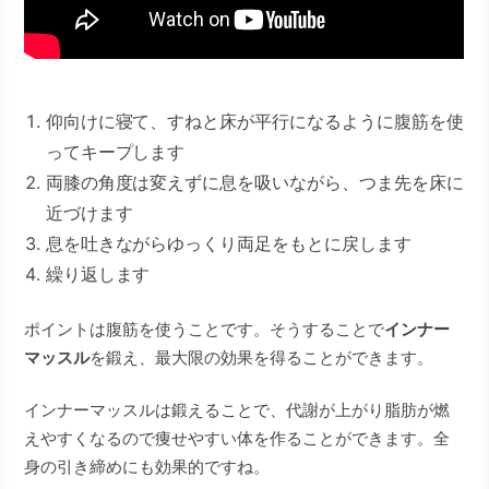
仰向けに寝て、すねと床が平行になるように腹筋を使
ってキープします
両膝の角度は変えずに息を吸いながら、つま先を床に
近づけます
息を吐きながらゆっくり両足をもとに戻します
繰り返します
ポイントは腹筋を使うことです。そうすることで
インナー
マッスル
を鍛え、最大限の効果を得ることができます。
インナーマッスルは鍛えることで、代謝が上がり脂肪が燃
えやすくなるので痩せやすい体を作ることができます。全
身の引き締めにも効果的ですね。