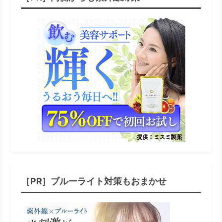
［PR］ブルーライト対策もおまかせ