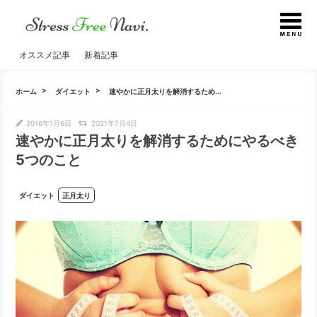
オススメ記事
新着記事
ホーム
ダイエット
速やかに正月太りを解消するため...
2016年1月6日
2021年7月4日
速やかに正月太りを解消するためにやるべき
5つのこと
ダイエット
正月太り