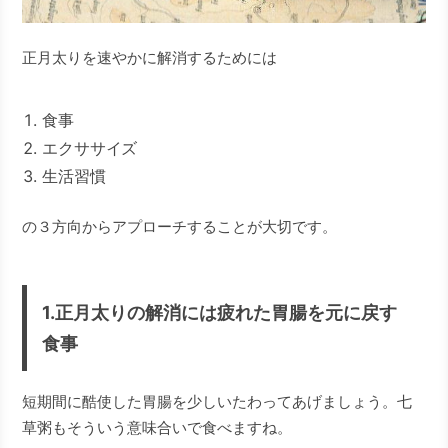
正月太りを速やかに解消するためには
食事
エクササイズ
生活習慣
の３方向からアプローチすることが大切です。
1.正月太りの解消には疲れた胃腸を元に戻す
食事
短期間に酷使した胃腸を少しいたわってあげましょう。七
草粥もそういう意味合いで食べますね。