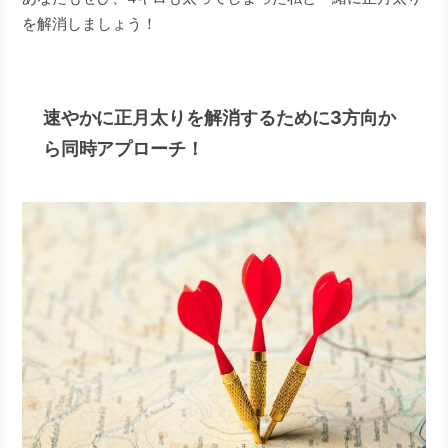
を解消しましょう！
速やかに正月太りを解消するために3方向か
ら同時アプローチ！