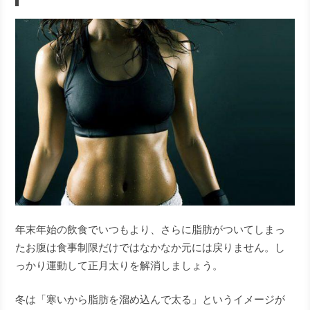
年末年始の飲食でいつもより、さらに脂肪がついてしまっ
たお腹は食事制限だけではなかなか元には戻りません。し
っかり運動して正月太りを解消しましょう。
冬は「寒いから脂肪を溜め込んで太る」というイメージが