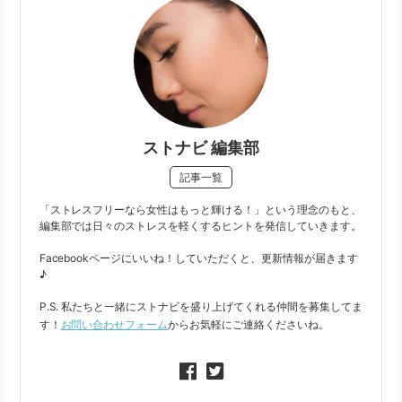
ストナビ 編集部
記事一覧
「ストレスフリーなら女性はもっと輝ける！」という理念のもと、
編集部では日々のストレスを軽くするヒントを発信していきます。
Facebookページにいいね！していただくと、更新情報が届きます
♪
P.S. 私たちと一緒にストナビを盛り上げてくれる仲間を募集してま
す！
お問い合わせフォーム
からお気軽にご連絡くださいね。