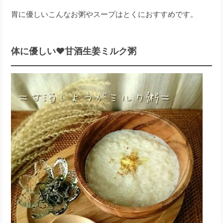
胃に優しいこんなお粥やスープはとくにおすすめです。
体に優しい♥甘酒生姜ミルク粥