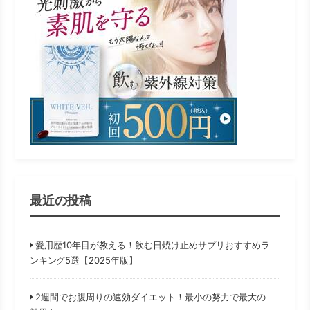
最近の投稿
愛用歴10年目が教える！飲む日焼け止めサプリおすすめラ
ンキング5選【2025年版】
2週間でお腹周りの速効ダイエット！最小の努力で最大の