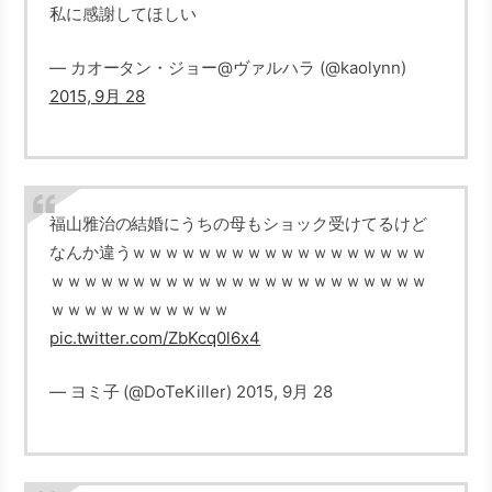
私に感謝してほしい
— カオータン・ジョー@ヴァルハラ (@kaolynn)
2015, 9月 28
福山雅治の結婚にうちの母もショック受けてるけど
なんか違うｗｗｗｗｗｗｗｗｗｗｗｗｗｗｗｗｗｗ
ｗｗｗｗｗｗｗｗｗｗｗｗｗｗｗｗｗｗｗｗｗｗｗ
ｗｗｗｗｗｗｗｗｗｗｗ
pic.twitter.com/ZbKcq0l6x4
— ヨミ子 (@DoTeKiller) 2015, 9月 28