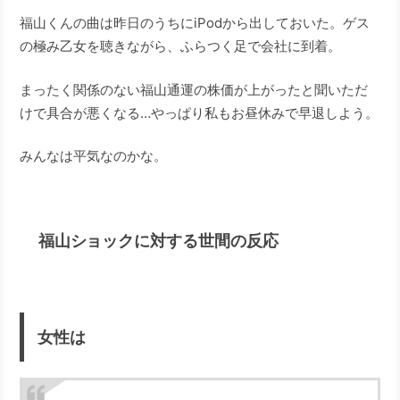
福山くんの曲は昨日のうちにiPodから出しておいた。ゲス
の極み乙女を聴きながら、ふらつく足で会社に到着。
まったく関係のない福山通運の株価が上がったと聞いただ
けで具合が悪くなる…やっぱり私もお昼休みで早退しよう。
みんなは平気なのかな。
福山ショックに対する世間の反応
女性は