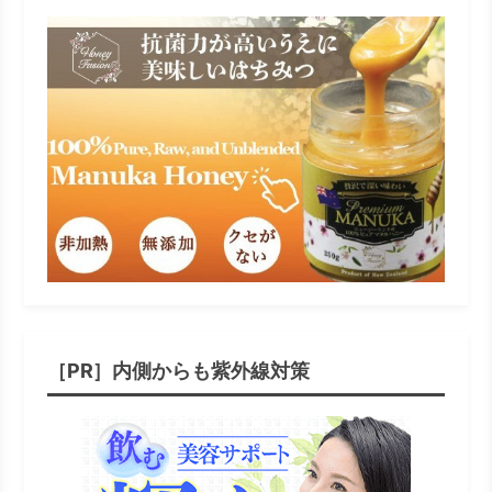
［PR］内側からも紫外線対策