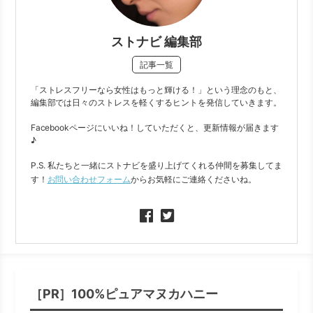
ストナビ 編集部
記事一覧
「ストレスフリーなら女性はもっと輝ける！」という理念のもと、
編集部では日々のストレスを軽くするヒントを発信していきます。
Facebookページにいいね！していただくと、更新情報が届きます
♪
P.S. 私たちと一緒にストナビを盛り上げてくれる仲間を募集してま
す！
お問い合わせフォーム
からお気軽にご連絡くださいね。
［PR］100%ピュアマヌカハニー