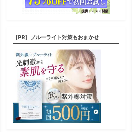
［PR］ブルーライト対策もおまかせ