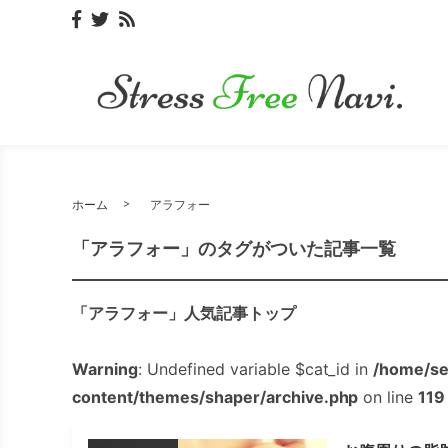
ホーム
アラフォー
「アラフォー」のタグがついた記事一覧
「アラフォー」人気記事トップ
Warning
: Undefined variable $cat_id in
/home/se
content/themes/shaper/archive.php
on line
119