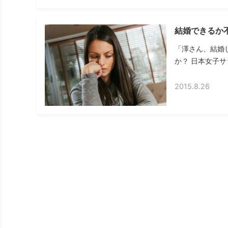
結婚できるか
「澤さん、結婚
か？ 日本女子サ
2015.8.26