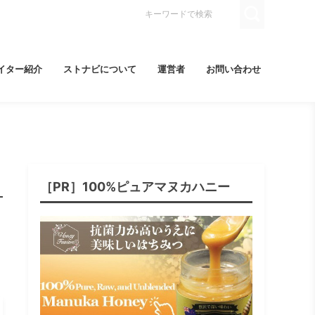
イター紹介
ストナビについて
運営者
お問い合わせ
［PR］100%ピュアマヌカハニー