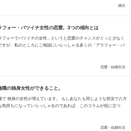
婚活
ラフォー・バツイチ女性の恋愛。3つの傾向とは
ラフォーでバツイチの女性」というと恋愛のチャンスがぐっと少なく
ですが、私のところにご相談にいらっしゃる多くの「アラフォー・バ
恋愛・結婚生活
無職の独身女性ができること。
職で 独身の女性が増えています。 もしあなたも同じような状況で八方
な気持ちになっていらっしゃるのであれば、このコラムが役に立つ
恋愛・結婚生活