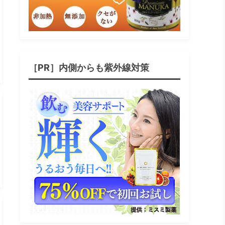
［PR］内側からも紫外線対策