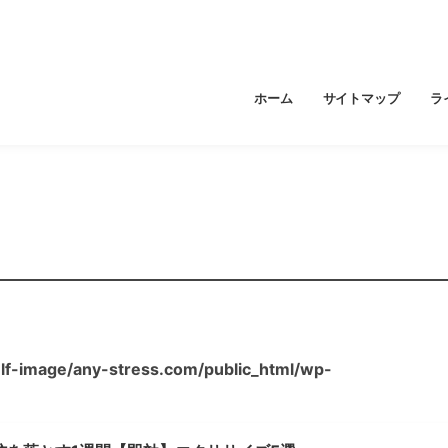
ホーム
サイトマップ
ラ
lf-image/any-stress.com/public_html/wp-