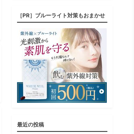
［PR］ブルーライト対策もおまかせ
最近の投稿