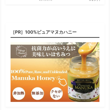
［PR］100%ピュアマヌカハニー