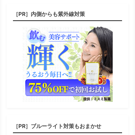
［PR］内側からも紫外線対策
［PR］ブルーライト対策もおまかせ