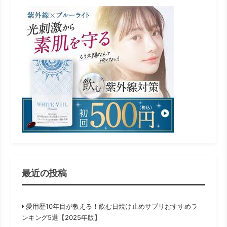
最近の投稿
愛用歴10年目が教える！飲む日焼け止めサプリおすすめラ
ンキング5選【2025年版】