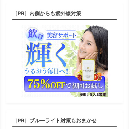
［PR］内側からも紫外線対策
［PR］ブルーライト対策もおまかせ