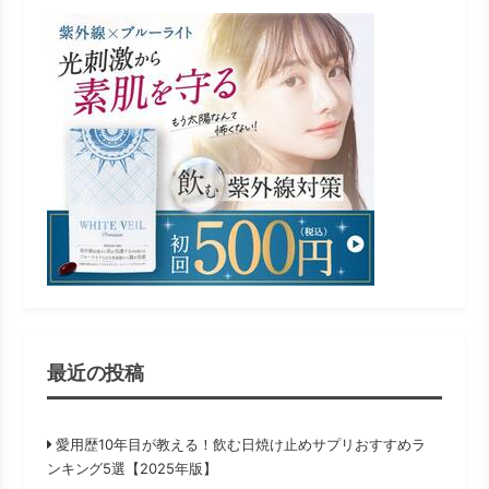
最近の投稿
愛用歴10年目が教える！飲む日焼け止めサプリおすすめラ
ンキング5選【2025年版】