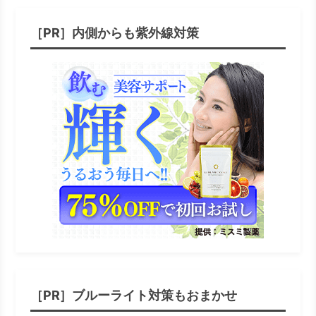
［PR］内側からも紫外線対策
［PR］ブルーライト対策もおまかせ