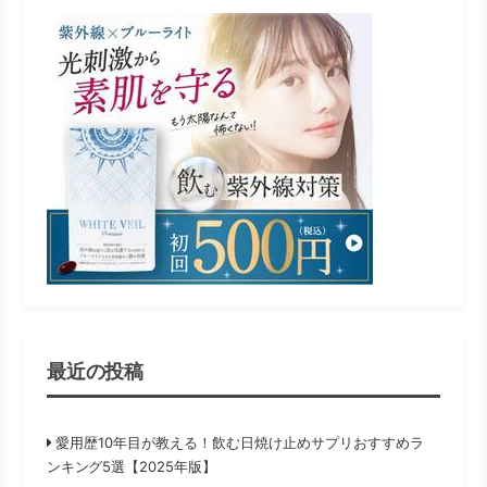
最近の投稿
愛用歴10年目が教える！飲む日焼け止めサプリおすすめラ
ンキング5選【2025年版】